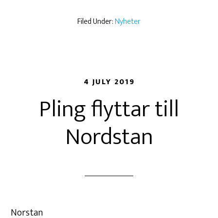
Filed Under:
Nyheter
4 JULY 2019
Pling flyttar till
Nordstan
Norstan