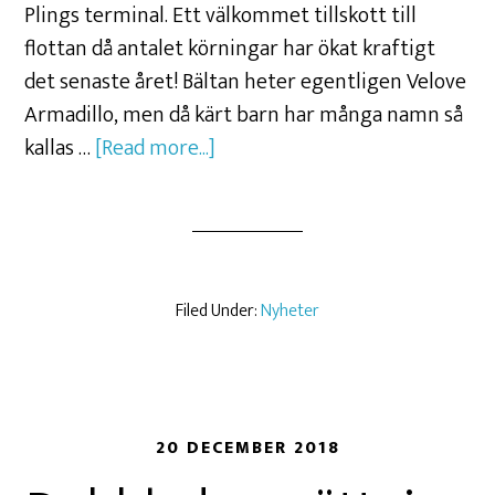
Plings terminal. Ett välkommet tillskott till
flottan då antalet körningar har ökat kraftigt
det senaste året! Bältan heter egentligen Velove
Armadillo, men då kärt barn har många namn så
kallas …
[Read more...]
Filed Under:
Nyheter
20 DECEMBER 2018