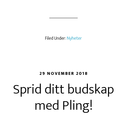
Filed Under:
Nyheter
29 NOVEMBER 2018
Sprid ditt budskap
med Pling!