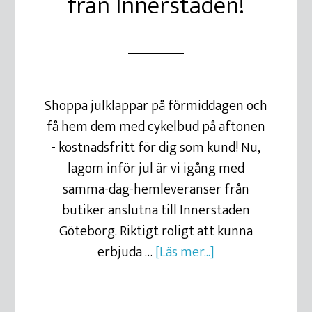
från Innerstaden!
Shoppa julklappar på förmiddagen och
få hem dem med cykelbud på aftonen
- kostnadsfritt för dig som kund! Nu,
lagom inför jul är vi igång med
samma-dag-hemleveranser från
butiker anslutna till Innerstaden
Göteborg. Riktigt roligt att kunna
erbjuda …
[Läs mer...]