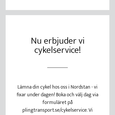
Nu erbjuder vi
cykelservice!
Lämna din cykel hos oss i Nordstan - vi
fixar under dagen! Boka och välj dag via
formuläret på
plingtransport.se/cykelservice. Vi