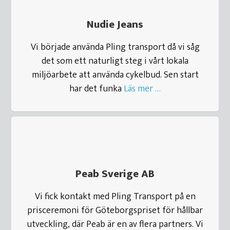
Nudie Jeans
Vi började använda Pling transport då vi såg
det som ett naturligt steg i vårt lokala
miljöarbete att använda cykelbud. Sen start
har det funka
Läs mer …
Peab Sverige AB
Vi fick kontakt med Pling Transport på en
prisceremoni för Göteborgspriset för hållbar
utveckling, där Peab är en av flera partners. Vi