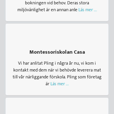
bokningen vid behov. Deras stora
miljövänlighet är en annan anle
Läs mer …
Montessoriskolan Casa
Vi har anlitat Pling i några år nu, vi kom i
kontakt med dem när vi behövde leverera mat
till vår närliggande förskola. Pling som företag
är
Läs mer …