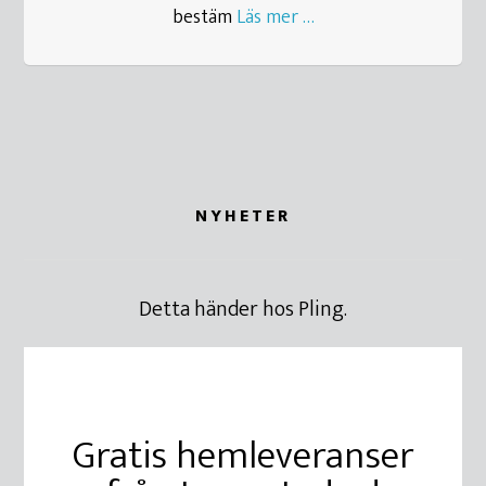
bestäm
Läs mer …
NYHETER
Detta händer hos Pling.
Gratis hemleveranser