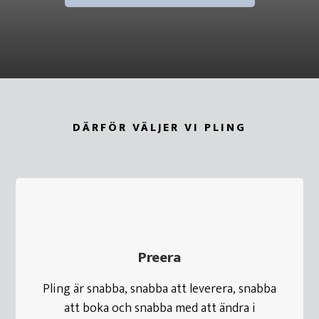
DÄRFÖR VÄLJER VI PLING
Preera
Pling är snabba, snabba att leverera, snabba
att boka och snabba med att ändra i