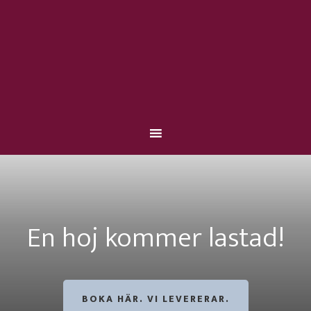
En hoj kommer lastad!
BOKA HÄR. VI LEVERERAR.