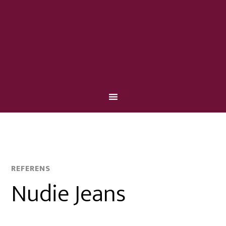
REFERENS
Nudie Jeans