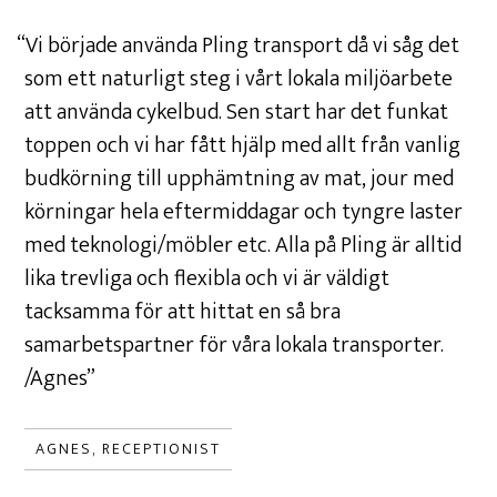
Vi började använda Pling transport då vi såg det
som ett naturligt steg i vårt lokala miljöarbete
att använda cykelbud. Sen start har det funkat
toppen och vi har fått hjälp med allt från vanlig
budkörning till upphämtning av mat, jour med
körningar hela eftermiddagar och tyngre laster
med teknologi/möbler etc. Alla på Pling är alltid
lika trevliga och flexibla och vi är väldigt
tacksamma för att hittat en så bra
samarbetspartner för våra lokala transporter.
/Agnes
AGNES, RECEPTIONIST