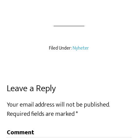
Filed Under:
Nyheter
Leave a Reply
Your email address will not be published.
Required fields are marked
*
Comment