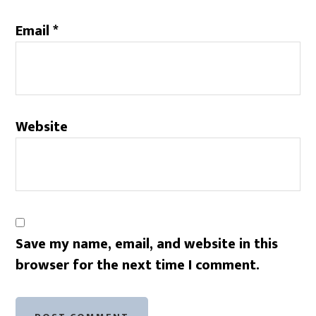
Email
*
Website
Save my name, email, and website in this
browser for the next time I comment.